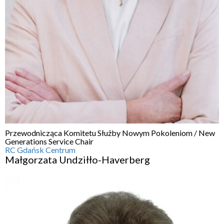
Przewodnicząca Komitetu Służby Nowym Pokoleniom / New
Generations Service Chair
RC Gdańsk Centrum
Małgorzata Undziłło-Haverberg