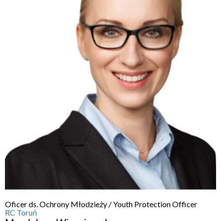
Oficer ds. Ochrony Młodzieży / Youth Protection Officer
RC Toruń