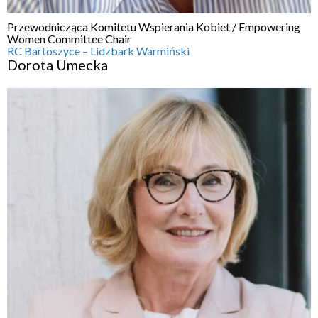
Przewodnicząca Komitetu Wspierania Kobiet / Empowering
Women Committee Chair
RC Bartoszyce – Lidzbark Warmiński
Dorota Umecka