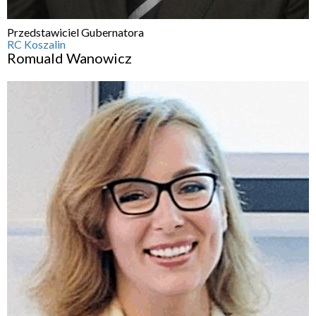
Przedstawiciel Gubernatora
RC Koszalin
Romuald Wanowicz