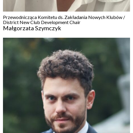
Przewodnicząca Komitetu ds. Zakładania Nowych Klubów /
District New Club Development Chair
Małgorzata Szymczyk