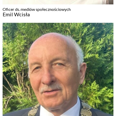
Oficer ds. mediów społecznościowych
Emil Wcisła