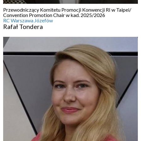
Przewodniczący Komitetu Promocji Konwencji RI w Taipei/
Convention Promotion Chair w kad. 2025/2026
RC Warszawa Józefów
Rafał Tondera