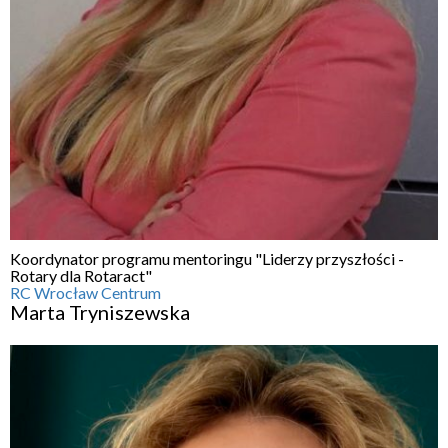
Koordynator programu mentoringu "Liderzy przyszłości -
Rotary dla Rotaract"
RC Wrocław Centrum
Marta Tryniszewska