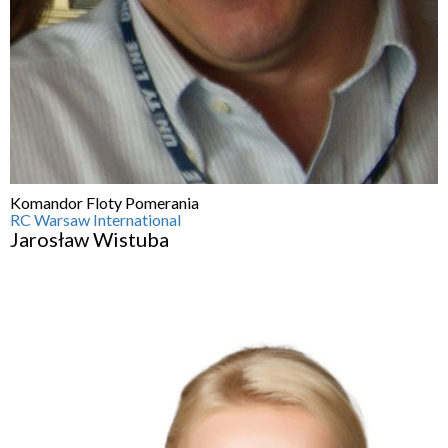
Komandor Floty Pomerania
RC Warsaw International
Jarosław Wistuba