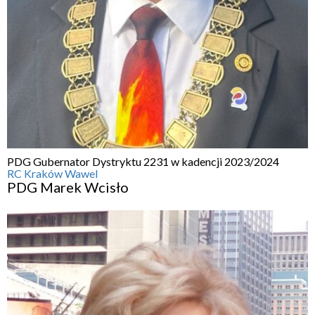
PDG Gubernator Dystryktu 2231 w kadencji 2023/2024
RC Kraków Wawel
PDG Marek Wcisło