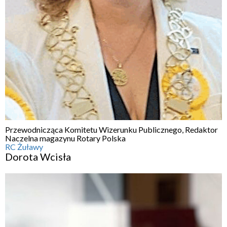
Przewodnicząca Komitetu Wizerunku Publicznego, Redaktor
Naczelna magazynu Rotary Polska
RC Żuławy
Dorota Wcisła