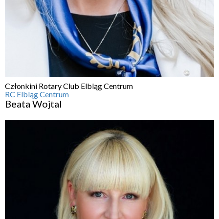
Członkini Rotary Club Elbląg Centrum
RC Elbląg Centrum
Beata Wojtal