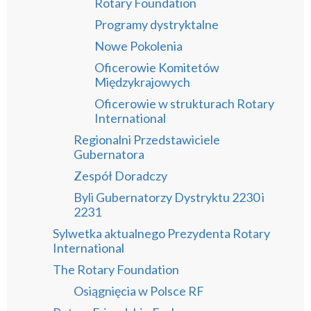
Rotary Foundation
Programy dystryktalne
Nowe Pokolenia
Oficerowie Komitetów
Międzykrajowych
Oficerowie w strukturach Rotary
International
Regionalni Przedstawiciele
Gubernatora
Zespół Doradczy
Byli Gubernatorzy Dystryktu 2230 i
2231
Sylwetka aktualnego Prezydenta Rotary
International
The Rotary Foundation
Osiągnięcia w Polsce RF