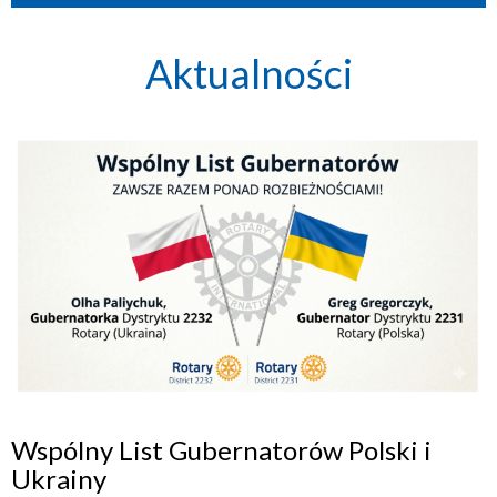
Aktualności
Wspólny List Gubernatorów Polski i
Ukrainy