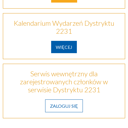
Kalendarium Wydarzeń Dystryktu
2231
WIĘCEJ
Serwis wewnętrzny dla
zarejestrowanych członków w
serwisie Dystryktu 2231
ZALOGUJ SIĘ