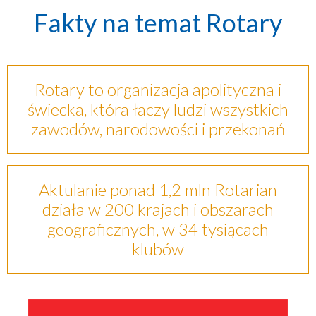
Fakty na temat Rotary
Rotary to organizacja apolityczna i
świecka, która łaczy ludzi wszystkich
zawodów, narodowości i przekonań
Aktulanie ponad 1,2 mln Rotarian
działa w 200 krajach i obszarach
geograficznych, w 34 tysiącach
klubów