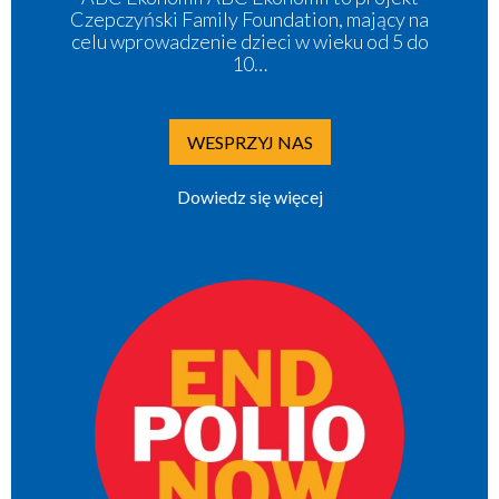
Czepczyński Family Foundation, mający na
celu wprowadzenie dzieci w wieku od 5 do
10…
WESPRZYJ NAS
Dowiedz się więcej