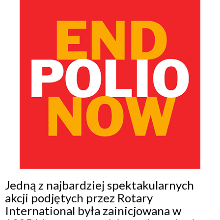
Jedną z najbardziej spektakularnych
akcji podjętych przez Rotary
International była zainicjowana w