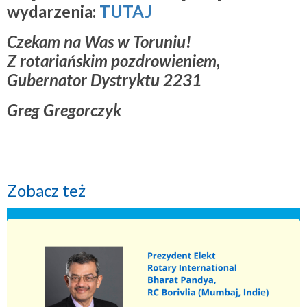
wydarzenia:
TUTAJ
Czekam na Was w Toruniu!
Z rotariańskim pozdrowieniem,
Gubernator Dystryktu 2231
Greg Gregorczyk
Zobacz też