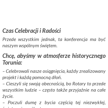
Czas Celebracji i Radości
Przede wszystkim jednak, ta konferencja ma być
naszym wspólnym świętem.
Chcę, abyśmy w atmosferze historycznego
Torunia:
– Celebrowali nasze osiągnięcia, każdy zrealizowany
projekt i każdą pomocną dłoń.
– Cieszyli się swoją obecnością, bo Rotary to przede
wszystkim ludzie – często także przyjaźnie na całe
życie.
– Poczuli dumę z bycia częścią tej niezwykłej,