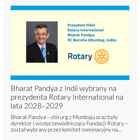
Bharat Pandya z Indii wybrany na
prezydenta Rotary International na
lata 2028–2029
Bharat Pandya – chirurg z Mumbaju oraz były
dyrektor i wiceprzewodniczący Fundacji Rotary –
został wybrany przez komitet nominacyjny na…