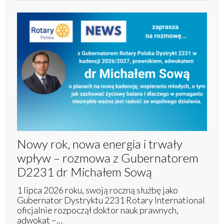
Nowy rok, nowa energia i trwały
wpływ – rozmowa z Gubernatorem
D2231 dr Michałem Sową
1 lipca 2026 roku, swoją roczną służbę jako
Gubernator Dystryktu 2231 Rotary International
oficjalnie rozpoczął doktor nauk prawnych,
adwokat –…