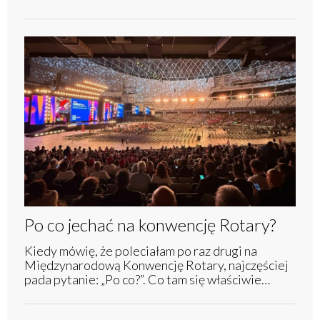
Po co jechać na konwencję Rotary?
Kiedy mówię, że poleciałam po raz drugi na
Międzynarodową Konwencję Rotary, najczęściej
pada pytanie: „Po co?”. Co tam się właściwie…