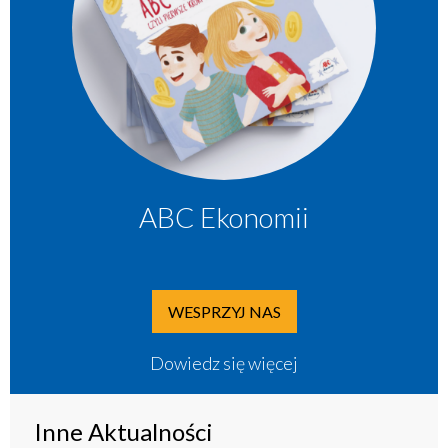
ABC Ekonomii
WESPRZYJ NAS
Dowiedz się więcej
Inne Aktualności