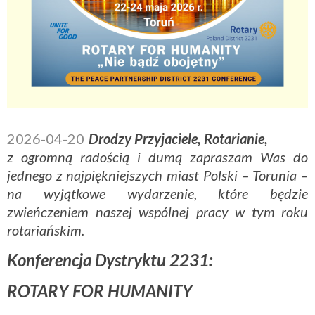
2026-04-20
Drodzy Przyjaciele, Rotarianie,
z ogromną radością i dumą zapraszam Was do
jednego z najpiękniejszych miast Polski – Torunia –
na wyjątkowe wydarzenie, które będzie
zwieńczeniem naszej wspólnej pracy w tym roku
rotariańskim.
Konferencja Dystryktu 2231:
ROTARY FOR HUMANITY