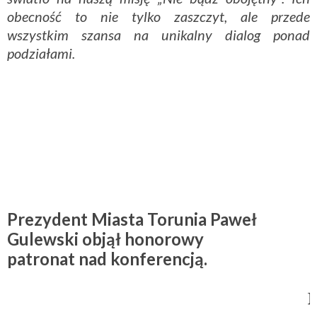
obecność to nie tylko zaszczyt, ale przede
wszystkim szansa na unikalny dialog ponad
podziałami.
Prezydent Miasta Torunia Paweł
Gulewski
objął honorowy
patronat nad konferencją.