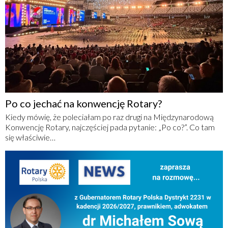
Po co jechać na konwencję Rotary?
Kiedy mówię, że poleciałam po raz drugi na Międzynarodową
Konwencję Rotary, najczęściej pada pytanie: „Po co?”. Co tam
się właściwie…