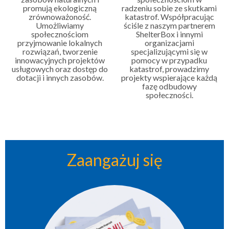
promują ekologiczną
radzeniu sobie ze skutkami
zrównoważoność.
katastrof. Współpracując
Umożliwiamy
ściśle z naszym partnerem
społecznościom
ShelterBox i innymi
przyjmowanie lokalnych
organizacjami
rozwiązań, tworzenie
specjalizującymi się w
innowacyjnych projektów
pomocy w przypadku
usługowych oraz dostęp do
katastrof, prowadzimy
dotacji i innych zasobów.
projekty wspierające każdą
fazę odbudowy
społeczności.
Zaangażuj się