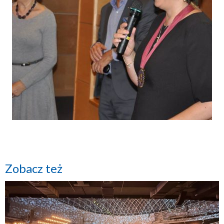
Zobacz też