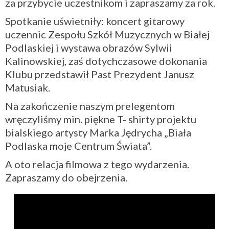
za przybycie uczestnikom i zapraszamy za rok.
Spotkanie uświetniły: koncert gitarowy
uczennic Zespołu Szkół Muzycznych w Białej
Podlaskiej i wystawa obrazów Sylwii
Kalinowskiej, zaś dotychczasowe dokonania
Klubu przedstawił Past Prezydent Janusz
Matusiak.
Na zakończenie naszym prelegentom
wręczyliśmy min. piękne T- shirty projektu
bialskiego artysty Marka Jędrycha „Biała
Podlaska moje Centrum Świata”.
A oto relacja filmowa z tego wydarzenia.
Zapraszamy do obejrzenia.