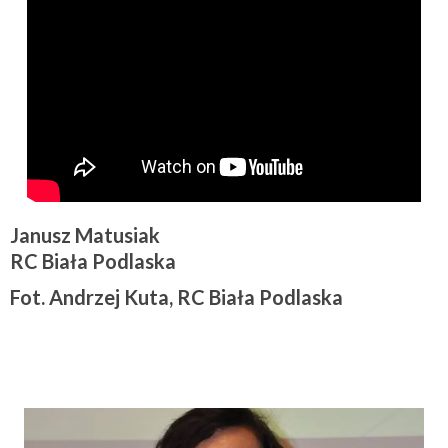
Janusz Matusiak
RC Biała Podlaska
Fot. Andrzej Kuta, RC Biała Podlaska