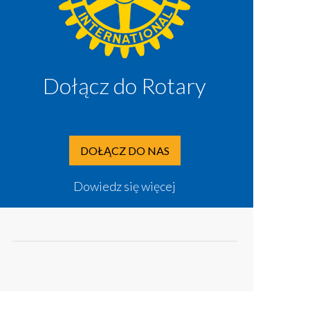
Dołącz do Rotary
DOŁĄCZ DO NAS
Dowiedz się więcej