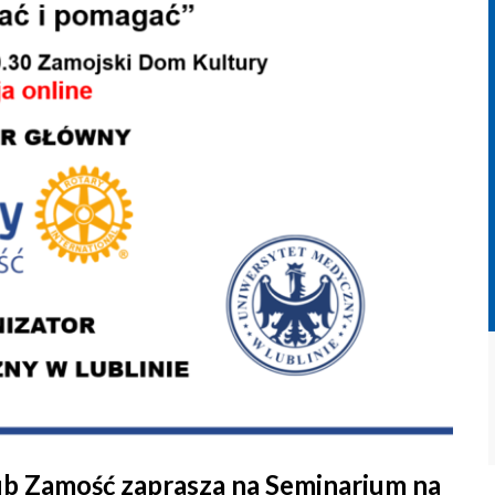
ub Zamość zaprasza na Seminarium na