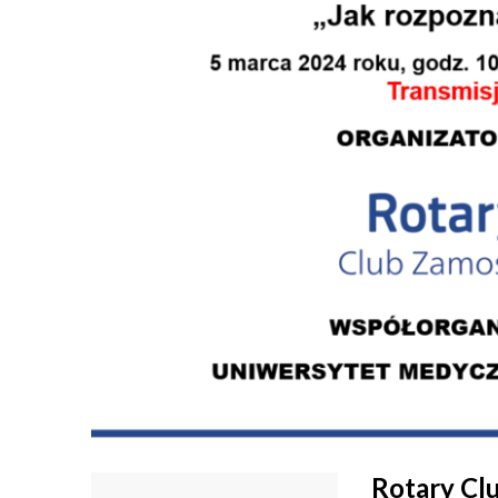
Rotary Cl