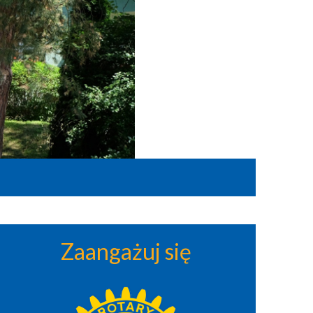
Zaangażuj się