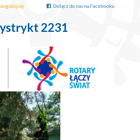
angażuj się
Dołącz do nas na Facebooku
ystrykt 2231