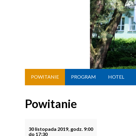
POWITANIE
PROGRAM
HOTEL
Powitanie
30 listopada 2019, godz. 9:00
do 17:30