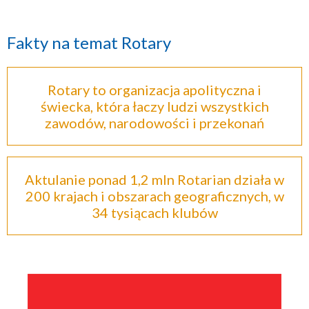
Fakty na temat Rotary
Rotary to organizacja apolityczna i
świecka, która łaczy ludzi wszystkich
zawodów, narodowości i przekonań
Aktulanie ponad 1,2 mln Rotarian działa w
200 krajach i obszarach geograficznych, w
34 tysiącach klubów