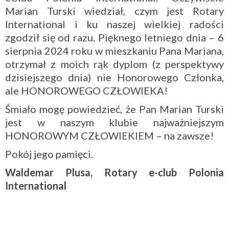
Marian Turski wiedział, czym jest Rotary
International i ku naszej wielkiej radości
zgodził się od razu. Pięknego letniego dnia – 6
sierpnia 2024 roku w mieszkaniu Pana Mariana,
otrzymał z moich rąk dyplom (z perspektywy
dzisiejszego dnia) nie Honorowego Członka,
ale HONOROWEGO CZŁOWIEKA!
Śmiało mogę powiedzieć, że Pan Marian Turski
jest w naszym klubie najważniejszym
HONOROWYM CZŁOWIEKIEM – na zawsze!
Pokój jego pamięci.
Waldemar Plusa, Rotary e-club Polonia
International