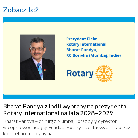
Zobacz też
Bharat Pandya z Indii wybrany na prezydenta
Rotary International na lata 2028–2029
Bharat Pandya – chirurg z Mumbaju oraz były dyrektor i
wiceprzewodniczący Fundacji Rotary – został wybrany przez
komitet nominacyjny na…