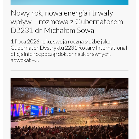
Nowy rok, nowa energia i trwały
wpływ – rozmowa z Gubernatorem
D2231 dr Michałem Sową
1 lipca 2026 roku, swoją roczną służbę jako
Gubernator Dystryktu 2231 Rotary International
oficjalnie rozpoczął doktor nauk prawnych,
adwokat –…