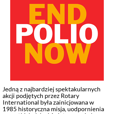
Jedną z najbardziej spektakularnych
akcji podjętych przez Rotary
International była zainicjowana w
1985 historyczna misja, uodpornienia