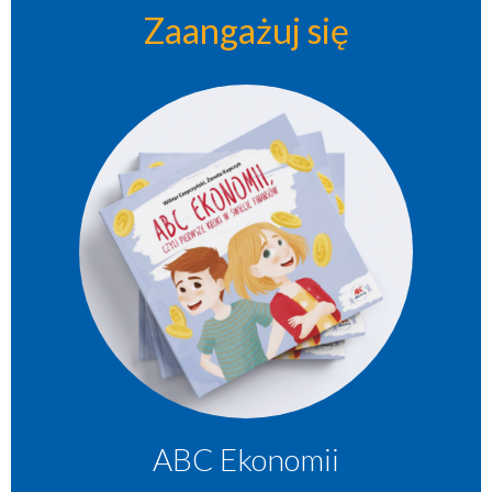
Zaangażuj się
ABC Ekonomii