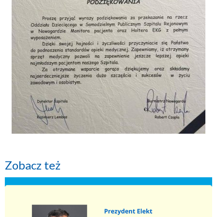
Zobacz też