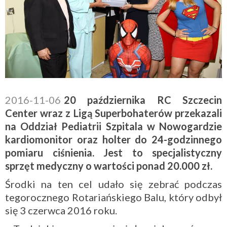
2016-11-06
20 października RC Szczecin
Center wraz z Ligą Superbohaterów przekazali
na Oddział Pediatrii Szpitala w Nowogardzie
kardiomonitor oraz holter do 24-godzinnego
pomiaru ciśnienia. Jest to specjalistyczny
sprzęt medyczny o wartości ponad 20.000 zł.
Środki na ten cel udało się zebrać podczas
tegorocznego Rotariańskiego Balu, który odbył
się 3 czerwca 2016 roku.