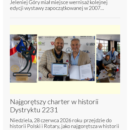
Jeleniej Góry miał miejsce wernisaż kolejnej
edycji wystawy zapoczątkowanej w 2007…
Najgorętszy charter w historii
Dystryktu 2231
Niedziela, 28 czerwca 2026 roku przejdzie do
historii Polski i Rotary, jako najgorętsza w historii