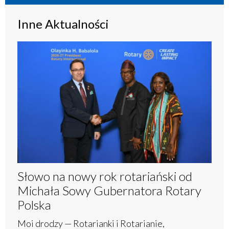
Inne Aktualności
Słowo na nowy rok rotariański od
Michała Sowy Gubernatora Rotary
Polska
Moi drodzy — Rotarianki i Rotarianie,