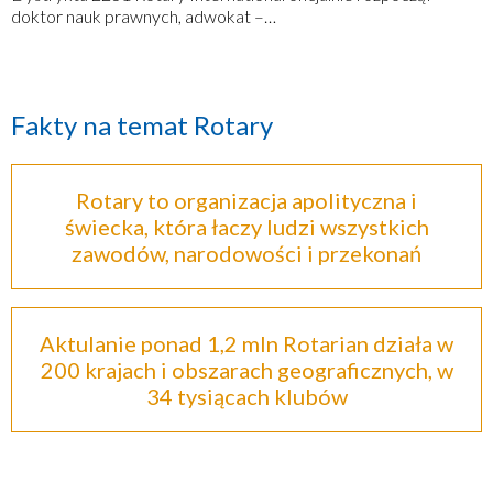
doktor nauk prawnych, adwokat –…
Fakty na temat Rotary
Rotary to organizacja apolityczna i
świecka, która łaczy ludzi wszystkich
zawodów, narodowości i przekonań
Aktulanie ponad 1,2 mln Rotarian działa w
200 krajach i obszarach geograficznych, w
34 tysiącach klubów