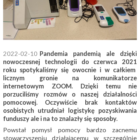
2022-02-10
Pandemia pandemią ale dzięki
nowoczesnej technologii do czerwca 2021
roku spotykaliśmy się owocnie i w całkiem
licznym gronie na komunikatorze
internetowym ZOOM. Dzięki temu nie
porzuciliśmy rozmów o naszej działalności
pomocowej. Oczywiście brak kontaktów
osobistych utrudniał logistykę pozyskiwania
funduszy ale i na to znalazły się sposoby.
Powstał pomysł pomocy bardzo zacnemu
stowarzyszeniu działającemu w szczególnie