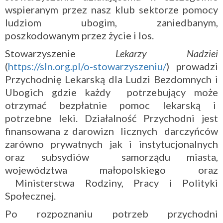
wspieranym przez nasz klub sektorze pomocy
ludziom ubogim, zaniedbanym,
poszkodowanym przez życie i los.
Stowarzyszenie
Lekarzy Nadziei
(
https://sln.org.pl/o-stowarzyszeniu/
) prowadzi
Przychodnię Lekarską dla Ludzi Bezdomnych i
Ubogich gdzie każdy potrzebujący może
otrzymać bezpłatnie pomoc lekarską i
potrzebne leki. Działalność Przychodni jest
finansowana z darowizn licznych darczyńców
zarówno prywatnych jak i instytucjonalnych
oraz subsydiów samorządu miasta,
województwa małopolskiego oraz
Ministerstwa Rodziny, Pracy i Polityki
Społecznej.
Po rozpoznaniu potrzeb przychodni