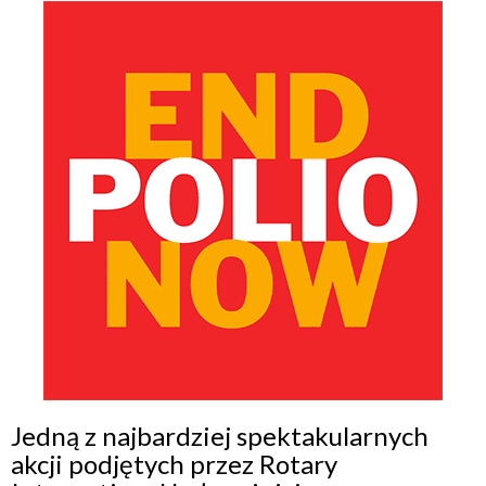
Jedną z najbardziej spektakularnych
akcji podjętych przez Rotary