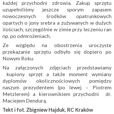
każdej przychodni zdrowia. Zakup sprzętu
uzupełniliśmy jeszcze sporym zapasem
nowoczesnych środków opatrunkowych
opartych o jony srebra a zużywanych w dużych
ilościach, szczególnie w zimie przy leczeniu ran
np. po odmrożeniach.
Ze względu na obostrzenia uroczyste
przekazanie sprzętu odbyło się dopiero po
Nowym Roku.
Na załączonych zdjęciach przedstawiamy
kupiony sprzęt a także moment wymiany
dyplomów okolicznościowych pomiędzy
naszym prezydentem (po lewej – Piotrem
Metzlerem) a kierownikiem przychodni dr.
Maciejem Dendurą.
Tekt i fot. Zbigniew Hajduk, RC Kraków