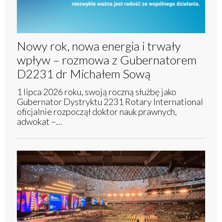
Nowy rok, nowa energia i trwały
wpływ – rozmowa z Gubernatorem
D2231 dr Michałem Sową
1 lipca 2026 roku, swoją roczną służbę jako
Gubernator Dystryktu 2231 Rotary International
oficjalnie rozpoczął doktor nauk prawnych,
adwokat –…