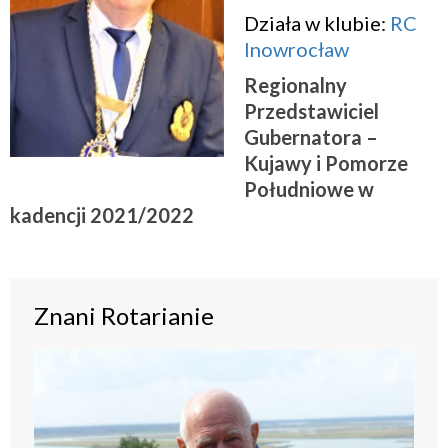
Działa w klubie:
RC
Inowrocław
Regionalny
Przedstawiciel
Gubernatora –
Kujawy i Pomorze
Południowe w
kadencji 2021/2022
Znani Rotarianie