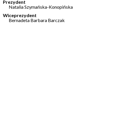
Prezydent
Natalia Szymańska-Konopińska
Wiceprezydent
Bernadeta Barbara Barczak