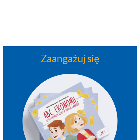
Zaangażuj się