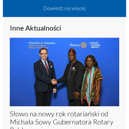
Dowiedz się więcej
Inne Aktualności
Słowo na nowy rok rotariański od
Michała Sowy Gubernatora Rotary