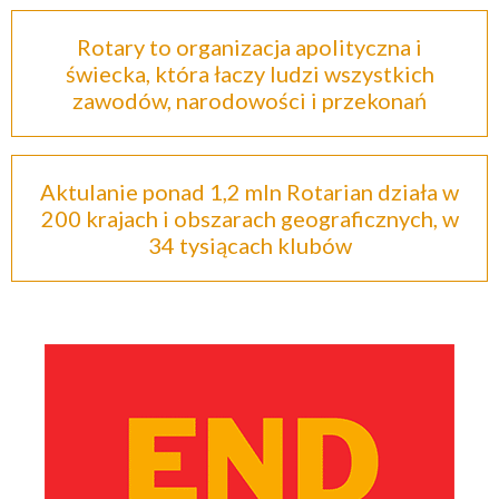
Rotary to organizacja apolityczna i
świecka, która łaczy ludzi wszystkich
zawodów, narodowości i przekonań
Aktulanie ponad 1,2 mln Rotarian działa w
200 krajach i obszarach geograficznych, w
34 tysiącach klubów