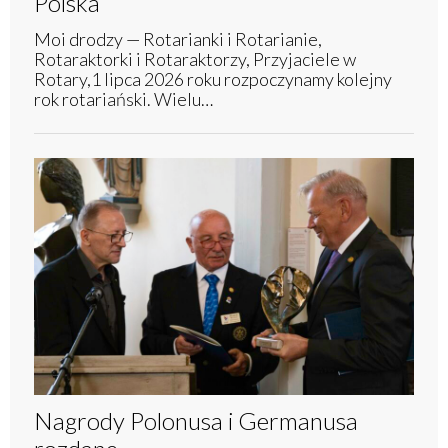
Polska
Moi drodzy — Rotarianki i Rotarianie,
Rotaraktorki i Rotaraktorzy, Przyjaciele w
Rotary,1 lipca 2026 roku rozpoczynamy kolejny
rok rotariański. Wielu…
Nagrody Polonusa i Germanusa