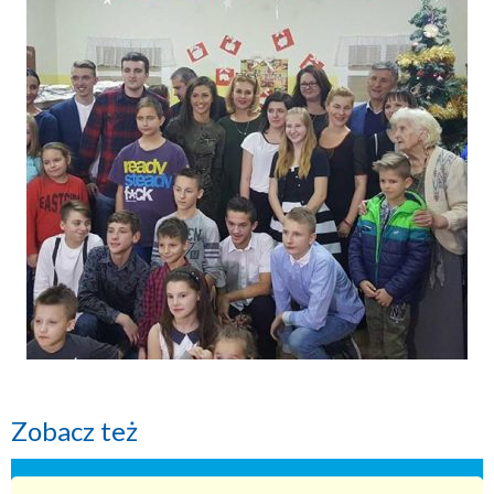
Zobacz też