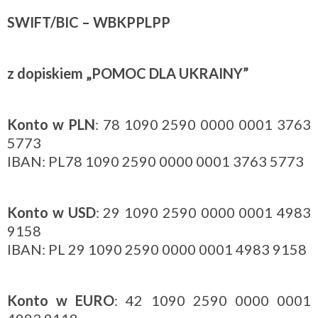
SWIFT/BIC – WBKPPLPP
z dopiskiem „POMOC DLA UKRAINY”
Konto w PLN
: 78 1090 2590 0000 0001 3763
5773
IBAN: PL78 1090 2590 0000 0001 3763 5773
Konto w USD
: 29 1090 2590 0000 0001 4983
9158
IBAN: PL 29 1090 2590 0000 0001 4983 9158
Konto w EURO
: 42 1090 2590 0000 0001