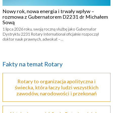
Nowy rok, nowa energia i trwały wpływ –
rozmowa z Gubernatorem D2231 dr Michałem
Sową
1 lipca 2026 roku, swoją roczną służbę jako Gubernator
Dystryktu 2231 Rotary International oficjalnie rozpoczął
doktor nauk prawnych, adwokat –…
Fakty na temat Rotary
Rotary to organizacja apolityczna i
świecka, która łaczy ludzi wszystkich
zawodów, narodowości i przekonań