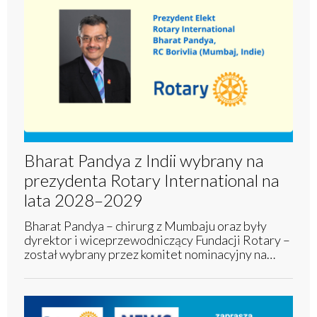
Bharat Pandya z Indii wybrany na
prezydenta Rotary International na
lata 2028–2029
Bharat Pandya – chirurg z Mumbaju oraz były
dyrektor i wiceprzewodniczący Fundacji Rotary –
został wybrany przez komitet nominacyjny na…