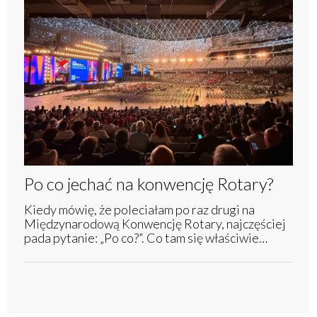
Po co jechać na konwencję Rotary?
Kiedy mówię, że poleciałam po raz drugi na
Międzynarodową Konwencję Rotary, najczęściej
pada pytanie: „Po co?”. Co tam się właściwie…