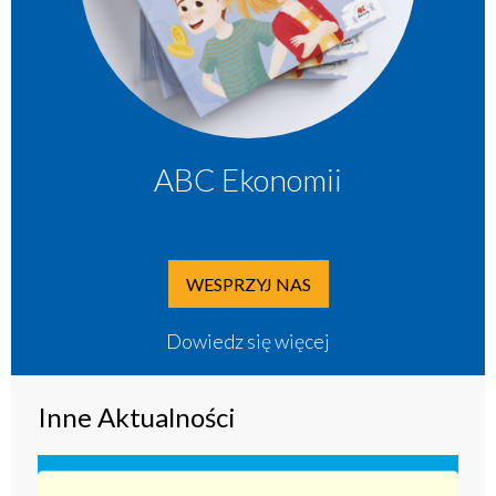
ABC Ekonomii
WESPRZYJ NAS
Dowiedz się więcej
Inne Aktualności