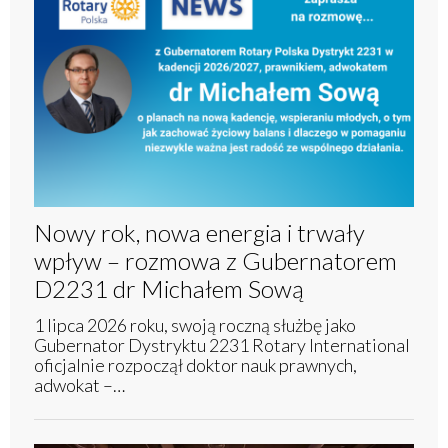
Nowy rok, nowa energia i trwały
wpływ – rozmowa z Gubernatorem
D2231 dr Michałem Sową
1 lipca 2026 roku, swoją roczną służbę jako
Gubernator Dystryktu 2231 Rotary International
oficjalnie rozpoczął doktor nauk prawnych,
adwokat –…