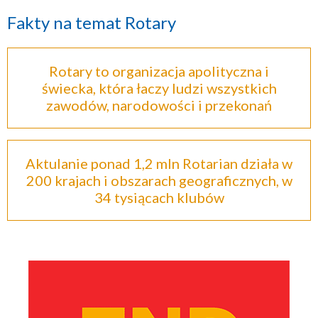
Fakty na temat Rotary
Rotary to organizacja apolityczna i
świecka, która łaczy ludzi wszystkich
zawodów, narodowości i przekonań
Aktulanie ponad 1,2 mln Rotarian działa w
200 krajach i obszarach geograficznych, w
34 tysiącach klubów