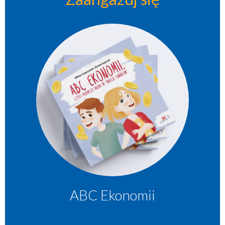
ABC Ekonomii