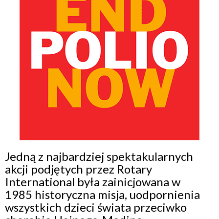
Jedną z najbardziej spektakularnych
akcji podjętych przez Rotary
International była zainicjowana w
1985 historyczna misja, uodpornienia
wszystkich dzieci świata przeciwko