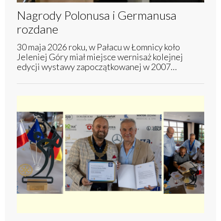
Nagrody Polonusa i Germanusa
rozdane
30 maja 2026 roku, w Pałacu w Łomnicy koło
Jeleniej Góry miał miejsce wernisaż kolejnej
edycji wystawy zapoczątkowanej w 2007…