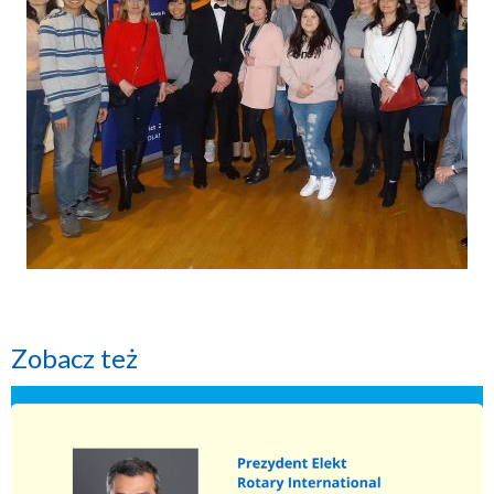
Zobacz też