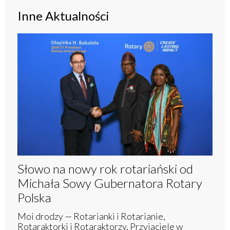
Inne Aktualności
Słowo na nowy rok rotariański od
Michała Sowy Gubernatora Rotary
Polska
Moi drodzy — Rotarianki i Rotarianie,
Rotaraktorki i Rotaraktorzy, Przyjaciele w