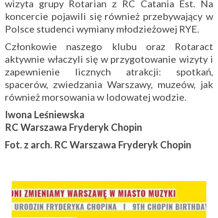
wizyta grupy Rotarian z RC Catania Est. Na
koncercie pojawili się również przebywający w
Polsce studenci wymiany młodzieżowej RYE.
Członkowie naszego klubu oraz Rotaract
aktywnie właczyli się w przygotowanie wizyty i
zapewnienie licznych atrakcji: spotkań,
spacerów, zwiedzania Warszawy, muzeów, jak
również morsowania w lodowatej wodzie.
Iwona Leśniewska
RC Warszawa Fryderyk Chopin
Fot. z arch. RC Warszawa Fryderyk Chopin