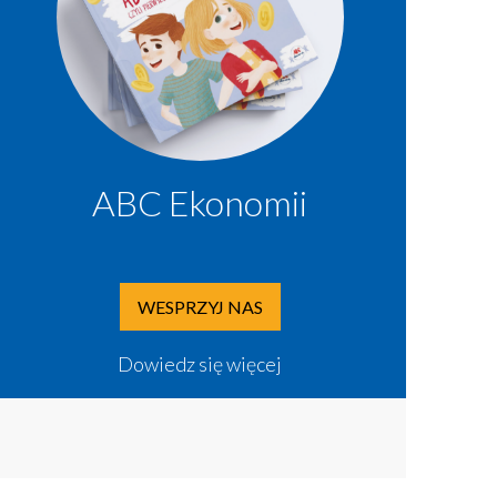
ABC Ekonomii
WESPRZYJ NAS
Dowiedz się więcej