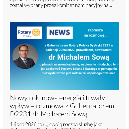
został wybrany przez komitet nominacyjny na…
Nowy rok, nowa energia i trwały
wpływ – rozmowa z Gubernatorem
D2231 dr Michałem Sową
1 lipca 2026 roku, swoją roczną służbę jako