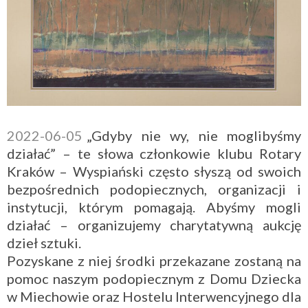
2022-06-05
„Gdyby nie wy, nie moglibyśmy
działać” – te słowa członkowie klubu Rotary
Kraków – Wyspiański często słyszą od swoich
bezpośrednich podopiecznych, organizacji i
instytucji, którym pomagają. Abyśmy mogli
działać – organizujemy charytatywną aukcję
dzieł sztuki.
Pozyskane z niej środki przekazane zostaną na
pomoc naszym podopiecznym z Domu Dziecka
w Miechowie oraz Hostelu Interwencyjnego dla