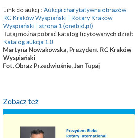
Link do aukcji:
Aukcja charytatywna obrazów
RC Kraków Wyspiański | Rotary Kraków
Wyspiański | strona 1 (onebid.pl)
Tutaj można pobrać katalog licytowanych dzieł:
Katalog aukcja 1.0
Martyna Nowakowska, Prezydent RC Kraków
Wyspiański
Fot. Obraz Przedwiośnie, Jan Tupaj
Zobacz też