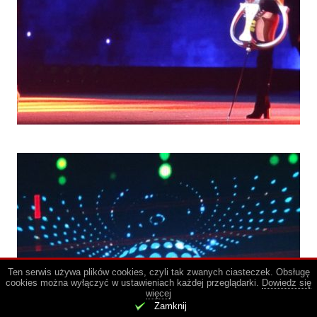
Ten serwis używa plików cookies, czyli tak zwanych ciasteczek. Obsługę
cookies można wyłączyć w ustawieniach każdej przeglądarki.
Dowiedz się
więcej
.
Zamknij