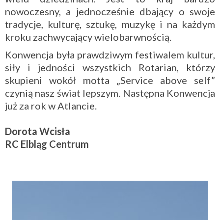
nowoczesny, a jednocześnie dbający o swoje
tradycje, kulturę, sztukę, muzykę i na każdym
kroku zachwycający wielobarwnością.
Konwencja była prawdziwym festiwalem kultur,
siły i jedności wszystkich Rotarian, którzy
skupieni wokół motta „Service above self”
czynią nasz świat lepszym. Następna Konwencja
już za rok w Atlancie.
Dorota Wcisła
RC Elbląg Centrum