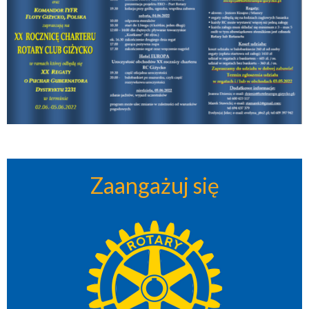
Zaangażuj się