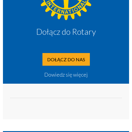
Dołącz do Rotary
DOŁĄCZ DO NAS
Dowiedz się więcej