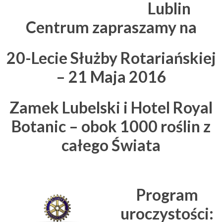
Lublin
Centrum zapraszamy na
20-Lecie Służby Rotariańskiej
– 21 Maja 2016
Zamek Lubelski i Hotel Royal
Botanic – obok 1000 roślin z
całego Świata
Program
uroczystości: