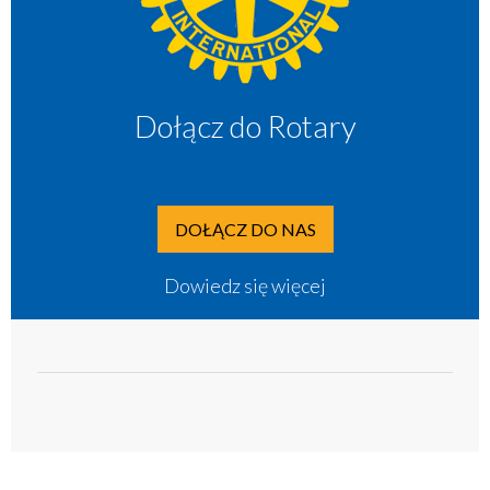
Dołącz do Rotary
DOŁĄCZ DO NAS
Dowiedz się więcej