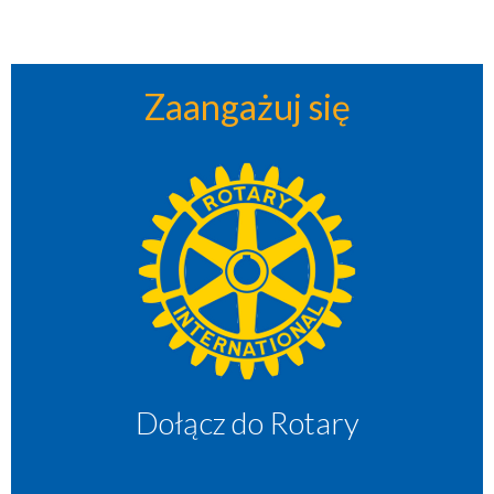
Zaangażuj się
Dołącz do Rotary