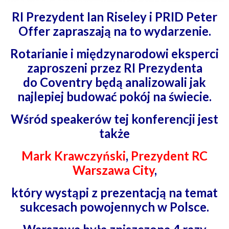
RI Prezydent Ian Riseley i PRID Peter
Offer zapraszają na to wydarzenie.
Rotarianie i międzynarodowi eksperci
zaproszeni przez RI Prezydenta
do
Coventry będą analizowali jak
najlepiej budować pokój na świecie.
Wśród speakerów tej konferencji jest
także
Mark Krawczyński
,
Prezydent RC
Warszawa City
,
który wystąpi z prezentacją na temat
sukcesach powojennych w Polsce.