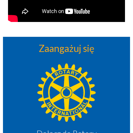
Zaangażuj się